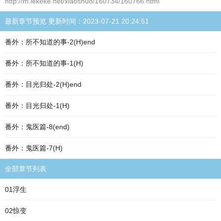
http://m.lekeke.net/xiaoshuo/160734/160766.html
最新章节预览 更新时间：2023-07-21 20:24:51
番外：所不知道的事-2(H)end
番外：所不知道的事-1(H)
番外：目光归处-2(H)end
番外：目光归处-1(H)
番外：鬼医篇-8(end)
番外：鬼医篇-7(H)
全部章节列表
01浮生
02惊变