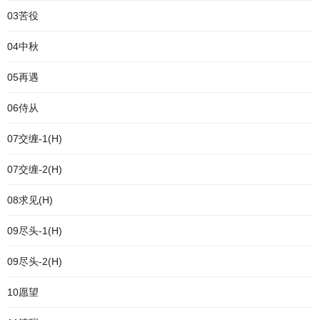
03苦役
04中秋
05再遇
06侍从
07交缠-1(H)
07交缠-2(H)
08求见(H)
09尽头-1(H)
09尽头-2(H)
10愿望