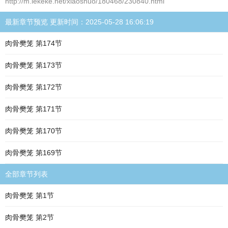
http://m.lekeke.net/xiaoshuo/180468/230840.html
最新章节预览 更新时间：2025-05-28 16:06:19
肉骨樊笼 第174节
肉骨樊笼 第173节
肉骨樊笼 第172节
肉骨樊笼 第171节
肉骨樊笼 第170节
肉骨樊笼 第169节
全部章节列表
肉骨樊笼 第1节
肉骨樊笼 第2节