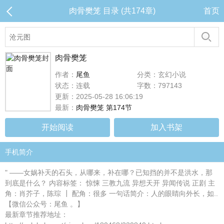
肉骨樊笼 目录 (共174章)
首页
肉骨樊笼
作者：
尾鱼
分类：玄幻小说
状态：连载
字数：797143
更新：2025-05-28 16:06:19
最新：
肉骨樊笼 第174节
开始阅读
加入书架
手机简介
" ——女娲补天的石头，从哪来，补在哪？已知挡的并不是洪水，那
到底是什么？ 内容标签： 惊悚 三教九流 异想天开 异闻传说 正剧 主
角：肖芥子，陈琮 ┃ 配角：很多 一句话简介：人的眼睛向外长，如..
【微信公众号：尾鱼 。】
最新章节推荐地址：