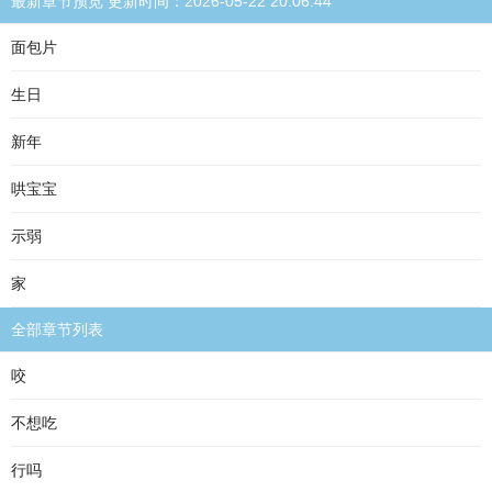
最新章节预览 更新时间：2026-05-22 20:06:44
面包片
生日
新年
哄宝宝
示弱
家
全部章节列表
咬
不想吃
行吗