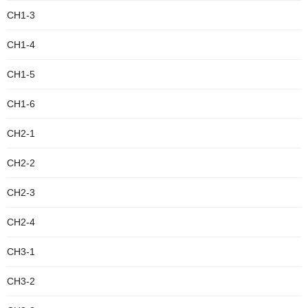
CH1-3
CH1-4
CH1-5
CH1-6
CH2-1
CH2-2
CH2-3
CH2-4
CH3-1
CH3-2