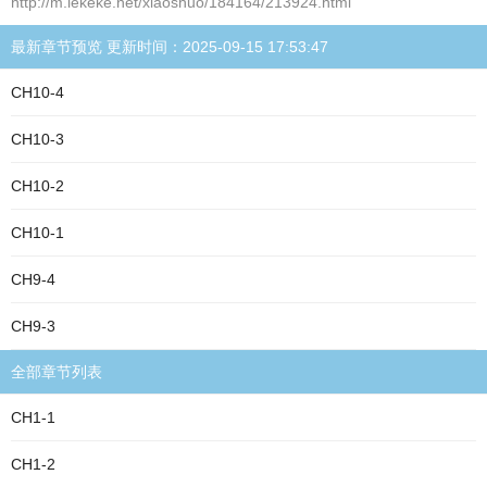
http://m.lekeke.net/xiaoshuo/184164/213924.html
最新章节预览 更新时间：2025-09-15 17:53:47
CH10-4
CH10-3
CH10-2
CH10-1
CH9-4
CH9-3
全部章节列表
CH1-1
CH1-2