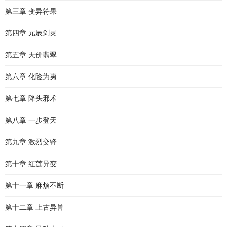
第三章 变异符果
第四章 元辰剑灵
第五章 天价翡翠
第六章 化险为夷
第七章 降头邪术
第八章 一步登天
第九章 激烈交锋
第十章 红莲异变
第十一章 麻烦不断
第十二章 上古异兽