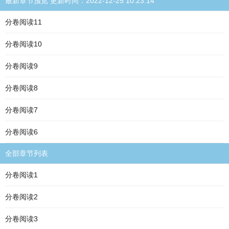
最新章节预览 更新时间：2022-12-25 10:23:14
分卷阅读11
分卷阅读10
分卷阅读9
分卷阅读8
分卷阅读7
分卷阅读6
全部章节列表
分卷阅读1
分卷阅读2
分卷阅读3