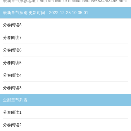
最新章节推荐地址：http://m.lekeke.net/xiaoshuo/86834/63445.html
最新章节预览 更新时间：2022-12-25 10:35:01
分卷阅读8
分卷阅读7
分卷阅读6
分卷阅读5
分卷阅读4
分卷阅读3
全部章节列表
分卷阅读1
分卷阅读2