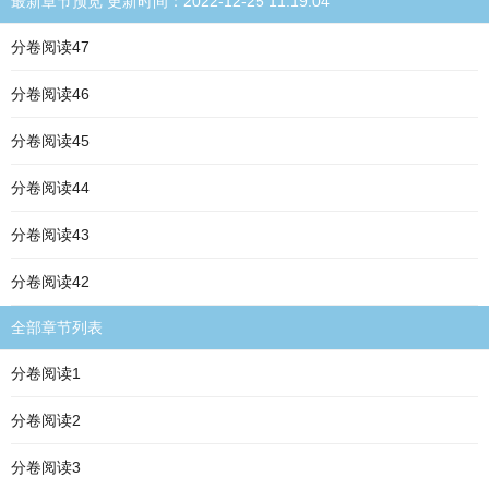
最新章节预览 更新时间：2022-12-25 11:19:04
分卷阅读47
分卷阅读46
分卷阅读45
分卷阅读44
分卷阅读43
分卷阅读42
全部章节列表
分卷阅读1
分卷阅读2
分卷阅读3