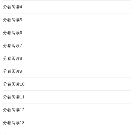
分卷阅读4
分卷阅读5
分卷阅读6
分卷阅读7
分卷阅读8
分卷阅读9
分卷阅读10
分卷阅读11
分卷阅读12
分卷阅读13