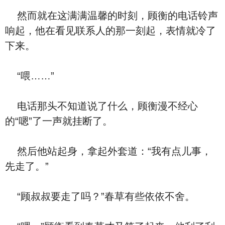
然而就在这满满温馨的时刻，顾衡的电话铃声
响起，他在看见联系人的那一刻起，表情就冷了
下来。
“喂……”
电话那头不知道说了什么，顾衡漫不经心
的“嗯”了一声就挂断了。
然后他站起身，拿起外套道：“我有点儿事，
先走了。”
“顾叔叔要走了吗？”春草有些依依不舍。