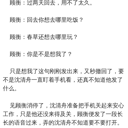
顾衡：过两天回去，用不了太久。
顾衡：回去你想去哪里吃饭？
顾衡：春草还想去哪里玩？
顾衡：你是不是想我了？
只是想我了这句刚刚发出来，又秒撤回了，要
不是沈清舟一直盯着手机看，还真不知道他发了
什么。
见顾衡消停了，沈清舟准备把手机关起来安心
工作，只是他还没来得及关，顾衡便发了一段长
长的语音过来，弄的沈清舟不知道要不要打开。