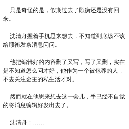
只是奇怪的是，假期过去了顾衡还是没有回
来。
沈清舟握着手机思来想去，不知道到底该不该
给顾衡发条消息问问。
他把编辑好的内容删了又写，写了又删，实在
是不知道怎么问才好，他作为一个被包养的人，
不去关注金主的私生活才对。
然而就在他思来想去这一会儿，手已经不自觉
的将消息编辑好发出去了。
沈清舟：……