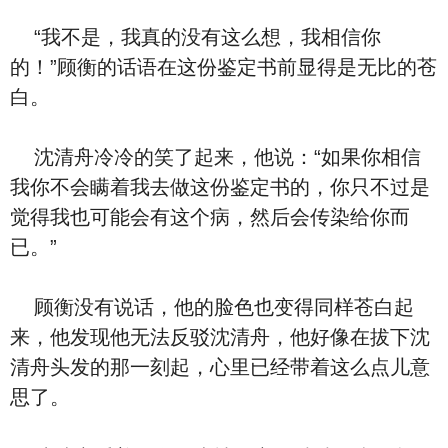
“我不是，我真的没有这么想，我相信你
的！”顾衡的话语在这份鉴定书前显得是无比的苍
白。
沈清舟冷冷的笑了起来，他说：“如果你相信
我你不会瞒着我去做这份鉴定书的，你只不过是
觉得我也可能会有这个病，然后会传染给你而
已。”
顾衡没有说话，他的脸色也变得同样苍白起
来，他发现他无法反驳沈清舟，他好像在拔下沈
清舟头发的那一刻起，心里已经带着这么点儿意
思了。