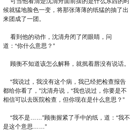
可当他看清楚沈清舟面前摆的是什么东西的时
候就猛地脸色一变，将那张薄薄的纸猛的抽了出
来团成了一团。
看到他的动作，沈清舟闭了闭眼睛，问
道：“你什么意思？”
顾衡不知道该怎么解释，就抿着唇没有说话。
“我说过，我没有这个病，我已经把检查报告
都给你看了，”沈清舟说，“我也说过，你要是不
相信可以去医院检查，但你现在是什么意思？”
“我不是……”顾衡握紧了手中的纸，道：“我不
是这个意思……”