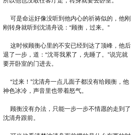
所以他也没敢往客厅走，转身就要去卧室。
可是命运好像没听到他内心的祈祷似的，他刚
刚转身就听到沈清舟说：“顾衡，过来。”
这时候顾衡心里的不安已经到达了顶峰，他后
退了一步，道：“沈哥我累了，先睡了。”说完就
要开卧室的门进去。
“过来！”沈清舟一点儿面子都没有给顾衡，他
神色冰冷，声音里也带着怒气。
顾衡没有办法，只能一步一步不情愿的走到了
沈清舟跟前。