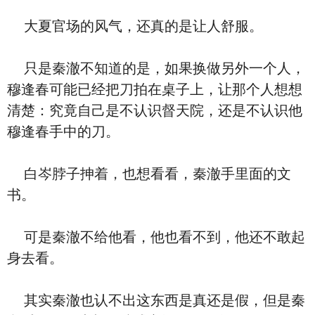
大夏官场的风气，还真的是让人舒服。
只是秦澈不知道的是，如果换做另外一个人，
穆逢春可能已经把刀拍在桌子上，让那个人想想
清楚：究竟自己是不认识督天院，还是不认识他
穆逢春手中的刀。
白岑脖子抻着，也想看看，秦澈手里面的文
书。
可是秦澈不给他看，他也看不到，他还不敢起
身去看。
其实秦澈也认不出这东西是真还是假，但是秦