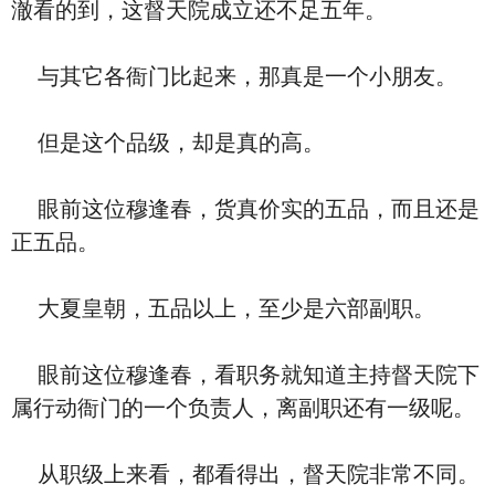
澈看的到，这督天院成立还不足五年。
与其它各衙门比起来，那真是一个小朋友。
但是这个品级，却是真的高。
眼前这位穆逢春，货真价实的五品，而且还是
正五品。
大夏皇朝，五品以上，至少是六部副职。
眼前这位穆逢春，看职务就知道主持督天院下
属行动衙门的一个负责人，离副职还有一级呢。
从职级上来看，都看得出，督天院非常不同。