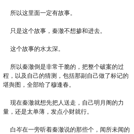
所以这里面一定有故事。
只是这个故事，秦澈不想掺和进去。
这个故事的水太深。
所以秦澈倒是非常干脆的，把整个破案的过
程，以及自己的猜测，包括那副自己做了标记的
堪舆图，全部给了穆逢春。
现在秦澈就想先把人送走，自己明月阁的力
量，还是太单薄，发点小财就行。
白岑在一旁听着秦澈说的那些个，闻所未闻的