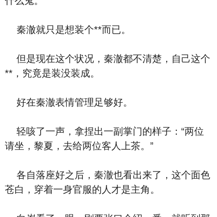
什么鬼。
秦澈就只是想装个**而已。
但是现在这个状况，秦澈都不清楚，自己这个
**，究竟是装没装成。
好在秦澈表情管理足够好。
轻咳了一声，拿捏出一副掌门的样子：“两位
请坐，黎夏，去给两位客人上茶。”
各自落座好之后，秦澈也看出来了，这个面色
苍白，穿着一身官服的人才是主角。