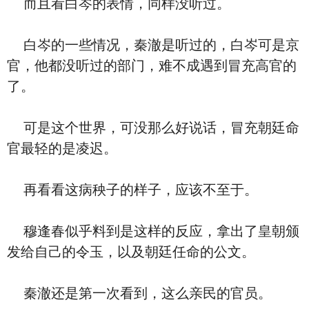
而且看白岑的表情，同样没听过。
白岑的一些情况，秦澈是听过的，白岑可是京
官，他都没听过的部门，难不成遇到冒充高官的
了。
可是这个世界，可没那么好说话，冒充朝廷命
官最轻的是凌迟。
再看看这病秧子的样子，应该不至于。
穆逢春似乎料到是这样的反应，拿出了皇朝颁
发给自己的令玉，以及朝廷任命的公文。
秦澈还是第一次看到，这么亲民的官员。