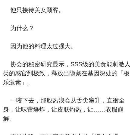
他只接待美女顾客。
为什么？
因为他的料理太过强大。
协会的秘密研究显示，SSS级的美食能刺激人
类的感官到极致，释放出隐藏在基因深处的「极
乐激素」。
一咬下去，那股热浪会从舌尖窜升，直衝全
身，让味蕾爆炸，让皮肤灼热，让……衣服崩
解。